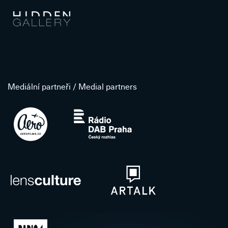
Mediální partneři / Medial partners