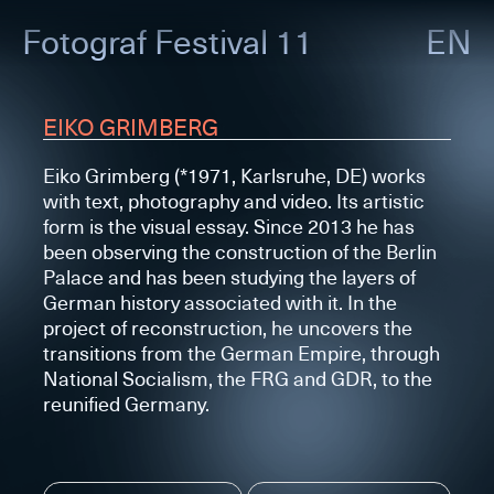
Fotograf
Festival 11
EN
EIKO GRIMBERG
Eiko Grimberg (*1971, Karlsruhe, DE) works
with text, photography and video. Its artistic
form is the visual essay. Since 2013 he has
been observing the construction of the Berlin
Palace and has been studying the layers of
German history associated with it. In the
project of reconstruction, he uncovers the
transitions from the German Empire, through
National Socialism, the FRG and GDR, to the
reunified Germany.