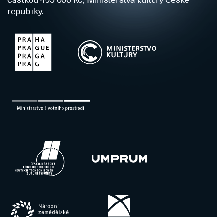
republiky.