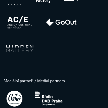
Mediální partneři / Medial partners