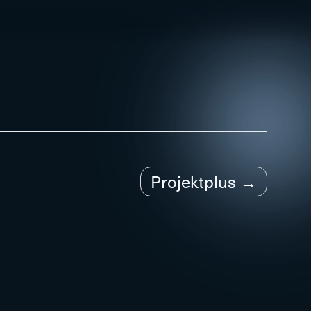
Projektplus