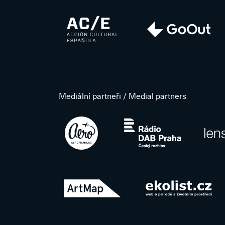
Mediální partneři / Medial partners