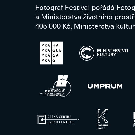
Fotograf Festival pořádá Fotog
a Ministerstva životního prost
405 000 Kč, Ministerstva kultur