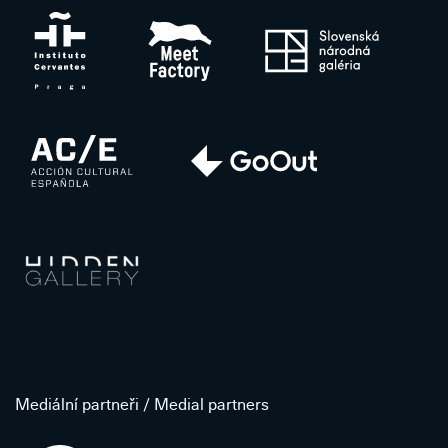
Mediální partneři / Medial partners