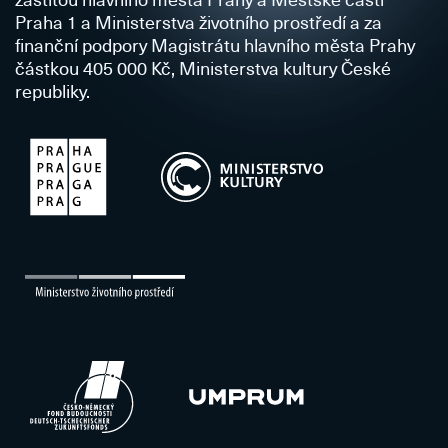
Praha 1 a Ministerstva životního prostředí a za
finanční podpory Magistrátu hlavního města Prahy
částkou 405 000 Kč, Ministerstva kultury České
republiky.