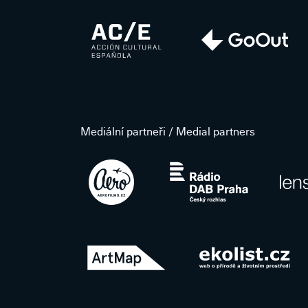
Mediální partneři / Medial partners