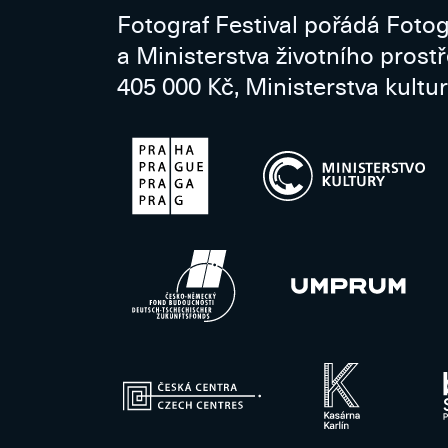
Fotograf Festival pořádá Fotog
a Ministerstva životního prost
405 000 Kč, Ministerstva kultur