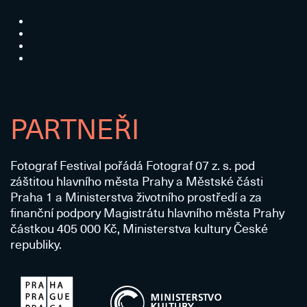
PARTNEŘI
Fotograf Festival pořádá Fotograf 07 z. s. pod
záštitou hlavního města Prahy a Městské části
Praha 1 a Ministerstva životního prostředí a za
finanční podpory Magistrátu hlavního města Prahy
částkou 405 000 Kč, Ministerstva kultury České
republiky.