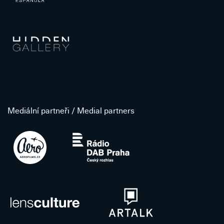
Mediální partneři / Medial partners