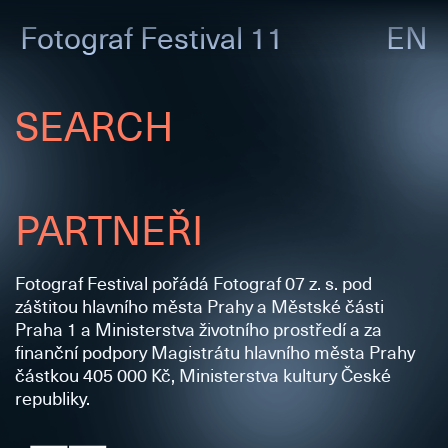
Fotograf
Festival 11
EN
SEARCH
PARTNEŘI
Fotograf Festival pořádá Fotograf 07 z. s. pod
záštitou hlavního města Prahy a Městské části
Praha 1 a Ministerstva životního prostředí a za
finanční podpory Magistrátu hlavního města Prahy
částkou 405 000 Kč, Ministerstva kultury České
republiky.