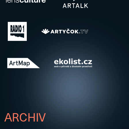
ARCHIV