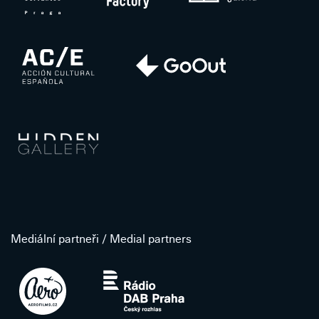
Mediální partneři / Medial partners