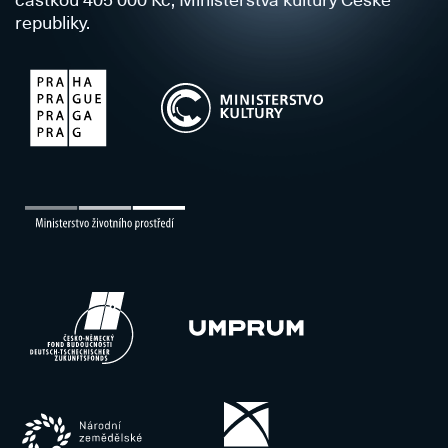
republiky.