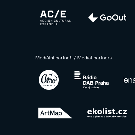
Mediální partneři / Medial partners