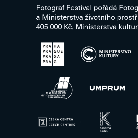
Fotograf Festival pořádá Fotog
a Ministerstva životního prost
405 000 Kč, Ministerstva kultur