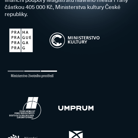
částkou 405 000 Kč, Ministerstva kultury České
republiky.