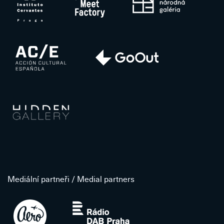
Mediální partneři / Medial partners