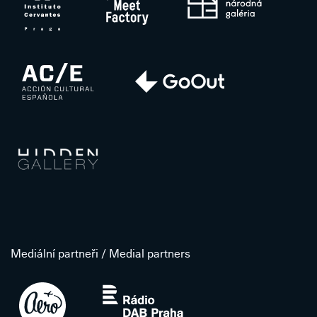
Mediální partneři / Medial partners