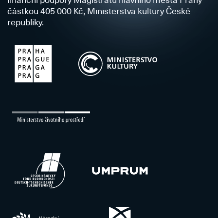
částkou 405 000 Kč, Ministerstva kultury České
republiky.