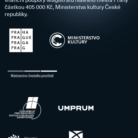
částkou 405 000 Kč, Ministerstva kultury České
republiky.