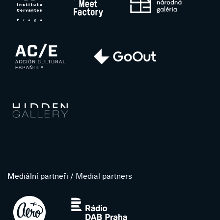
Mediální partneři / Medial partners