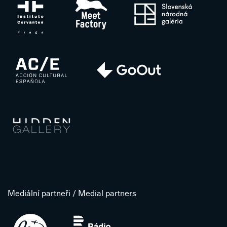
Mediální partneři / Medial partners