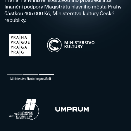
finanční podpory Magistrátu hlavního města Prahy
částkou 405 000 Kč, Ministerstva kultury České
republiky.