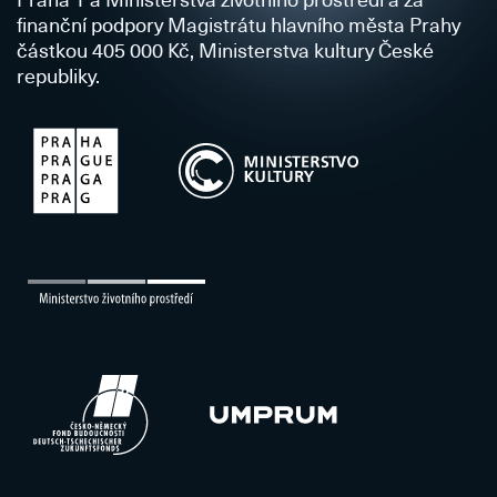
finanční podpory Magistrátu hlavního města Prahy
částkou 405 000 Kč, Ministerstva kultury České
republiky.