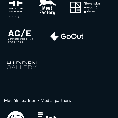
Mediální partneři / Medial partners