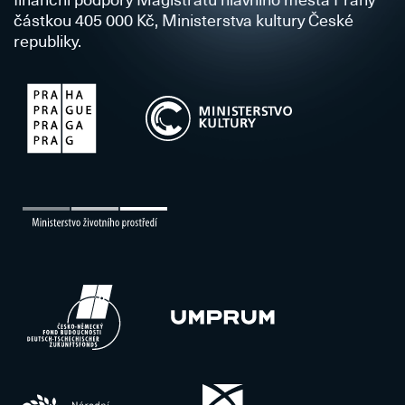
částkou 405 000 Kč, Ministerstva kultury České
republiky.