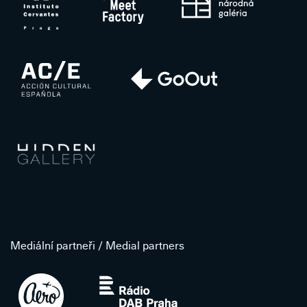
Mediální partneři / Medial partners