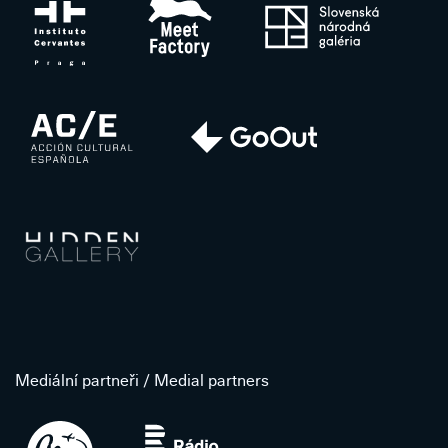
Mediální partneři / Medial partners