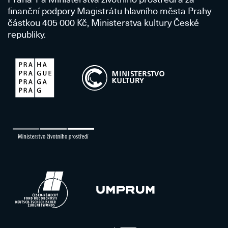
finanční podpory Magistrátu hlavního města Prahy
částkou 405 000 Kč, Ministerstva kultury České
republiky.