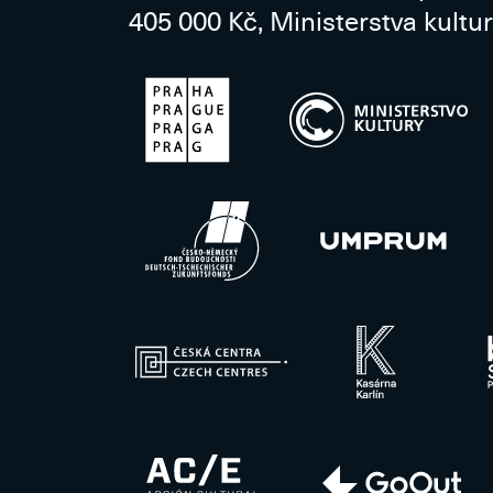
405 000 Kč, Ministerstva kultur