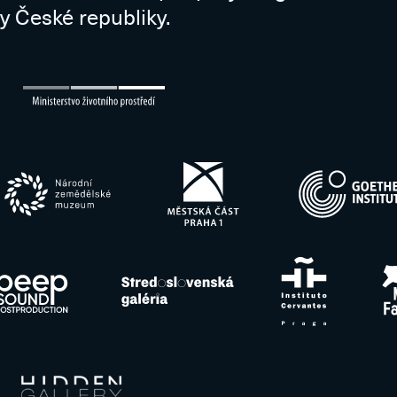
y České republiky.