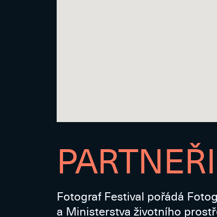
PARTNEŘI
Fotograf Festival pořádá Fotog
a Ministerstva životního prost