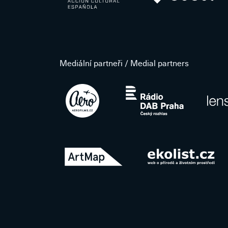
Mediální partneři / Medial partners