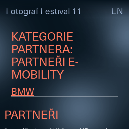
Fotograf
Festival 11
EN
KATEGORIE
PARTNERA:
PARTNEŘI E-
MOBILITY
BMW
PARTNEŘI