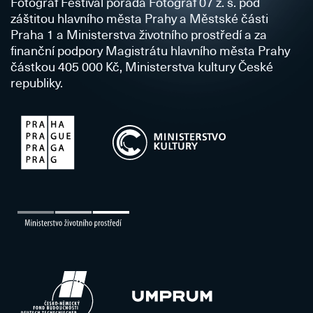
Fotograf Festival pořádá Fotograf 07 z. s. pod
záštitou hlavního města Prahy a Městské části
Praha 1 a Ministerstva životního prostředí a za
finanční podpory Magistrátu hlavního města Prahy
částkou 405 000 Kč, Ministerstva kultury České
republiky.