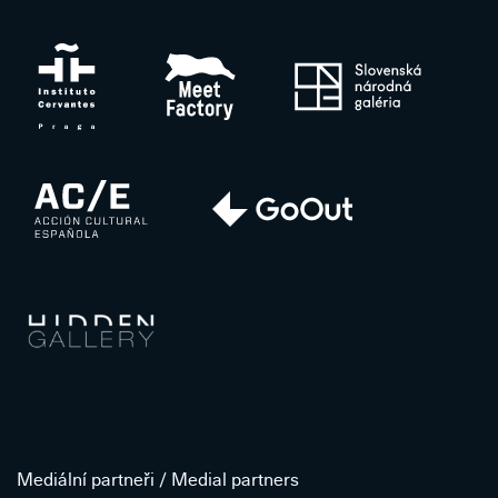
Mediální partneři / Medial partners