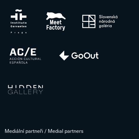
Mediální partneři / Medial partners