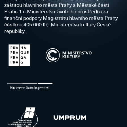
záštitou hlavního města Prahy a Městské části
Praha 1 a Ministerstva životního prostředí a za
finanční podpory Magistrátu hlavního města Prahy
částkou 405 000 Kč, Ministerstva kultury České
republiky.