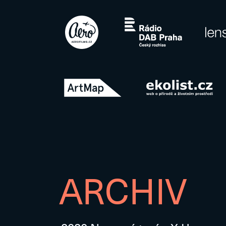
ARCHIV