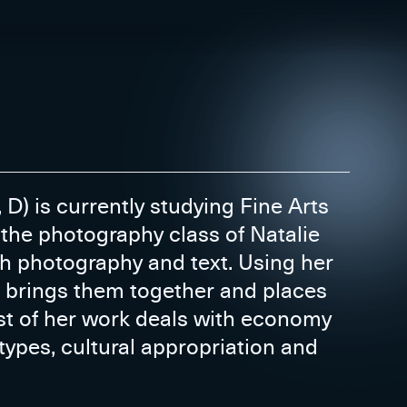
 D) is currently studying Fine Arts
the photography class of Natalie
h photography and text. Using her
 brings them together and places
st of her work deals with economy
otypes, cultural appropriation and