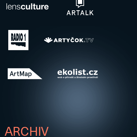
ARCHIV