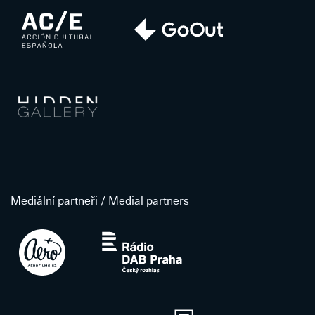
Mediální partneři / Medial partners