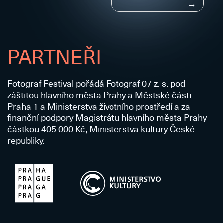
pro
příspěvek
PARTNEŘI
Fotograf Festival pořádá Fotograf 07 z. s. pod
záštitou hlavního města Prahy a Městské části
Praha 1 a Ministerstva životního prostředí a za
finanční podpory Magistrátu hlavního města Prahy
částkou 405 000 Kč, Ministerstva kultury České
republiky.