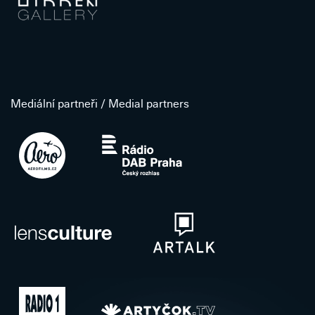
Mediální partneři / Medial partners