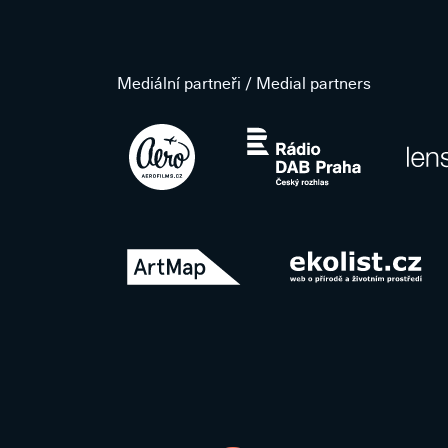
Mediální partneři / Medial partners