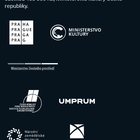
republiky.