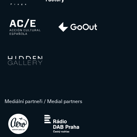
Mediální partneři / Medial partners