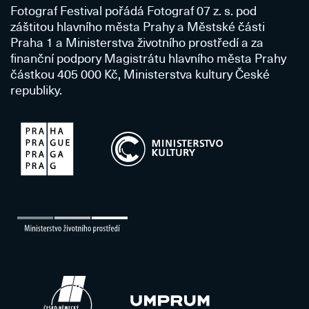
Fotograf Festival pořádá Fotograf 07 z. s. pod
záštitou hlavního města Prahy a Městské části
Praha 1 a Ministerstva životního prostředí a za
finanční podpory Magistrátu hlavního města Prahy
částkou 405 000 Kč, Ministerstva kultury České
republiky.