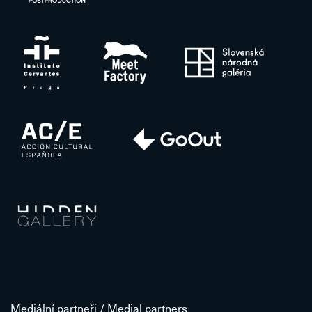
Mediální partneři / Medial partners