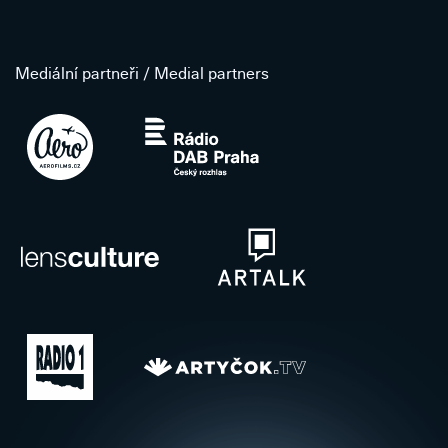
Mediální partneři / Medial partners