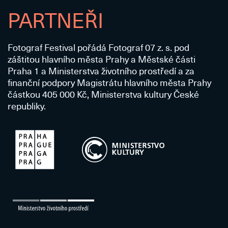
PARTNEŘI
Fotograf Festival pořádá Fotograf 07 z. s. pod
záštitou hlavního města Prahy a Městské části
Praha 1 a Ministerstva životního prostředí a za
finanční podpory Magistrátu hlavního města Prahy
částkou 405 000 Kč, Ministerstva kultury České
republiky.