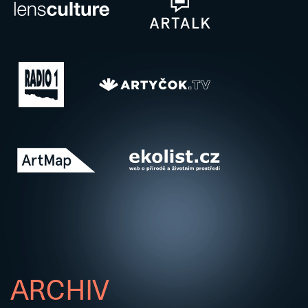
ARCHIV