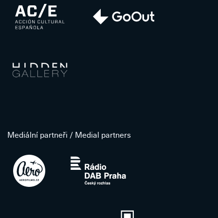
Mediální partneři / Medial partners