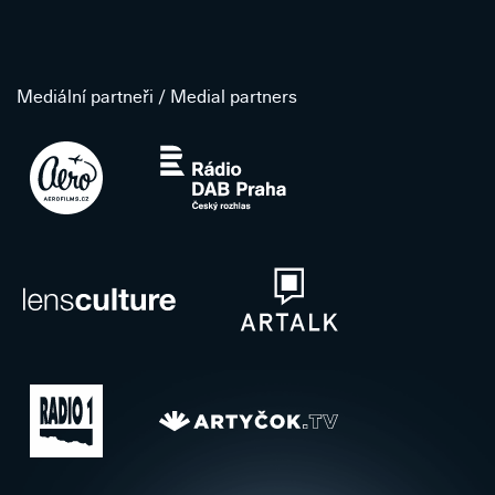
Mediální partneři / Medial partners