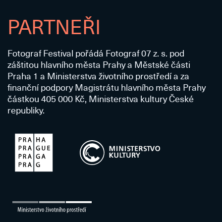
PARTNEŘI
Fotograf Festival pořádá Fotograf 07 z. s. pod
záštitou hlavního města Prahy a Městské části
Praha 1 a Ministerstva životního prostředí a za
finanční podpory Magistrátu hlavního města Prahy
částkou 405 000 Kč, Ministerstva kultury České
republiky.