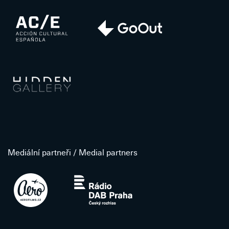
Mediální partneři / Medial partners