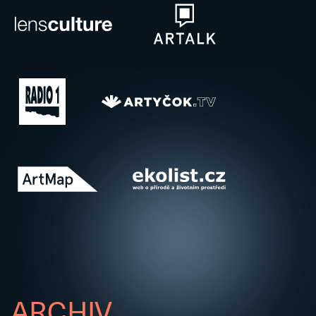
ARCHIV