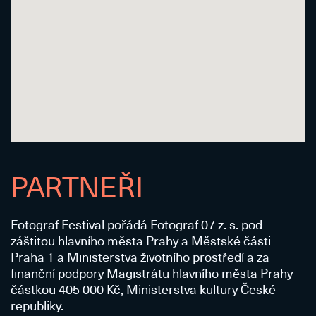
PARTNEŘI
Fotograf Festival pořádá Fotograf 07 z. s. pod
záštitou hlavního města Prahy a Městské části
Praha 1 a Ministerstva životního prostředí a za
finanční podpory Magistrátu hlavního města Prahy
částkou 405 000 Kč, Ministerstva kultury České
republiky.