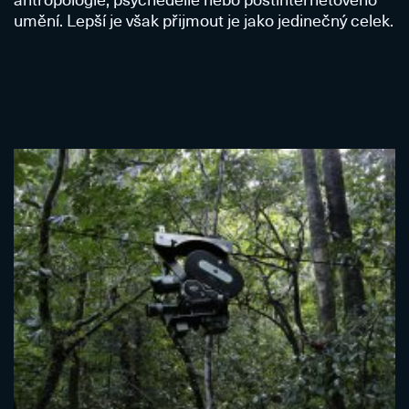
umění. Lepší je však přijmout je jako jedinečný celek.