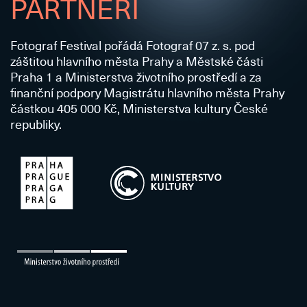
PARTNEŘI
Fotograf Festival pořádá Fotograf 07 z. s. pod
záštitou hlavního města Prahy a Městské části
Praha 1 a Ministerstva životního prostředí a za
finanční podpory Magistrátu hlavního města Prahy
částkou 405 000 Kč, Ministerstva kultury České
republiky.