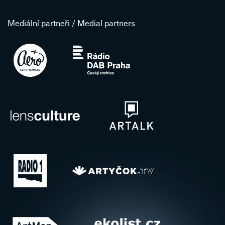
Mediální partneři / Medial partners