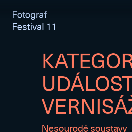
Fotograf
Festival 11
KATEGOR
UDÁLOST
VERNISÁ
Nesourodé soustavy