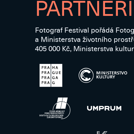
PARTNEŘI
Fotograf Festival pořádá Fotog
a Ministerstva životního prost
405 000 Kč, Ministerstva kultur