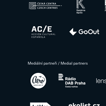
Mediální partneři / Medial partners